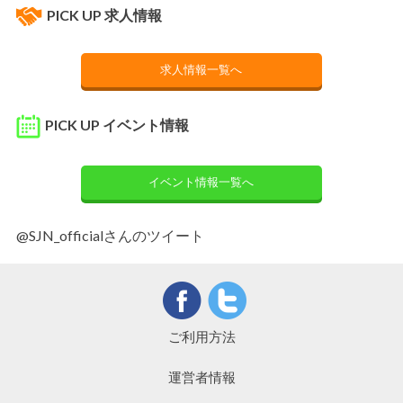
PICK UP 求人情報
求人情報一覧へ
PICK UP イベント情報
イベント情報一覧へ
@SJN_officialさんのツイート
ご利用方法
運営者情報