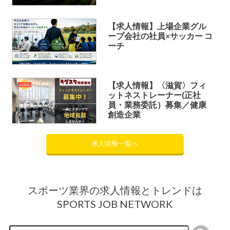
【求人情報】上場企業グル
ープ会社の社員×サッカー コ
ーチ
【求人情報】〈滋賀〉フィ
ットネストレーナー(正社
員・業務委託）募集／健康
創造企業
求人情報一覧へ
スポーツ業界の求人情報とトレンドは
SPORTS JOB NETWORK