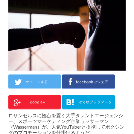
ロサンゼルスに拠点を置く大手タレントエージェンシ
ー、スポーツマーケティング企業ワッサーマン
（Wasserman）が、人気YouTuberと提携してボクシン
グのプロモーションを仕掛けるようだ。