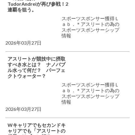
TudorAndreiが再び参戦！2
連覇を狙う。
スポーツスポンサー獲得Ｌ
ａｂ．＊アスリートの為の
スポーツスポンサーシップ
情報
2026年03月27日
アスリートが競技中に摂取
すべき水とは？ ナノバブ
ル水って何だ？ パーフェ
クトウォーター？
スポーツスポンサー獲得Ｌ
ａｂ．＊アスリートの為の
スポーツスポンサーシップ
情報
2026年03月27日
Wキャリアでもセカンドキ
ャリアでも「アスリートの