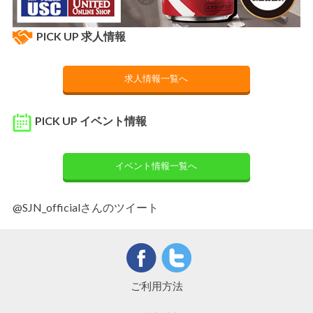
PICK UP 求人情報
求人情報一覧へ
PICK UP イベント情報
イベント情報一覧へ
@SJN_officialさんのツイート
ご利用方法