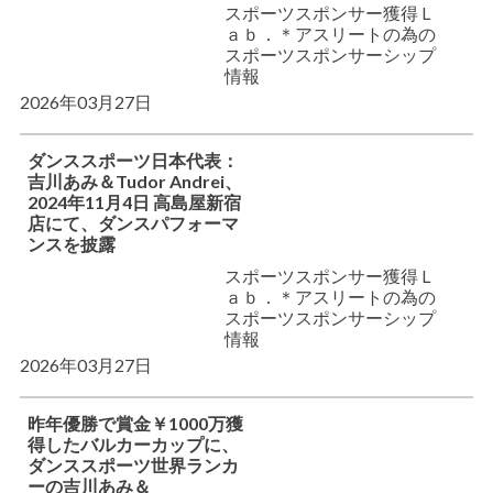
スポーツスポンサー獲得Ｌ
ａｂ．＊アスリートの為の
スポーツスポンサーシップ
情報
2026年03月27日
ダンススポーツ日本代表：
吉川あみ＆Tudor Andrei、
2024年11月4日 高島屋新宿
店にて、ダンスパフォーマ
ンスを披露
スポーツスポンサー獲得Ｌ
ａｂ．＊アスリートの為の
スポーツスポンサーシップ
情報
2026年03月27日
昨年優勝で賞金￥1000万獲
得したバルカーカップに、
ダンススポーツ世界ランカ
ーの吉川あみ＆