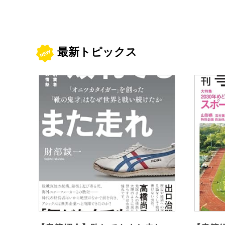
最新トピックス