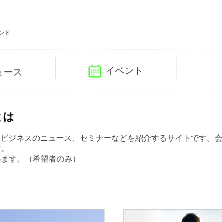
ンド
イベント
ュース
とは
ツビジネスのニュース、セミナーなどを紹介するサイトです。
す。
います。（希望者のみ）