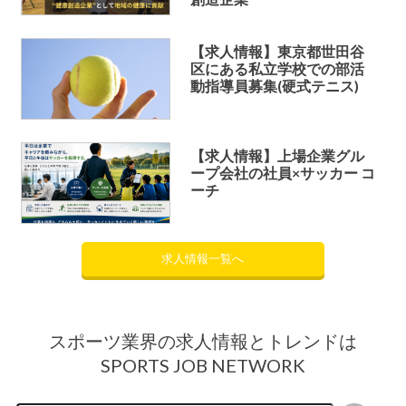
【求人情報】東京都世田谷
区にある私立学校での部活
動指導員募集(硬式テニス)
【求人情報】上場企業グル
ープ会社の社員×サッカー コ
ーチ
求人情報一覧へ
スポーツ業界の求人情報とトレンドは
SPORTS JOB NETWORK