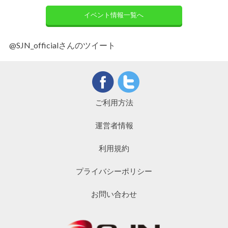
イベント情報一覧へ
@SJN_officialさんのツイート
ご利用方法
運営者情報
利用規約
プライバシーポリシー
お問い合わせ