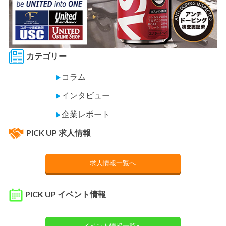
カテゴリー
コラム
▶
インタビュー
▶
企業レポート
▶
PICK UP 求人情報
求人情報一覧へ
PICK UP イベント情報