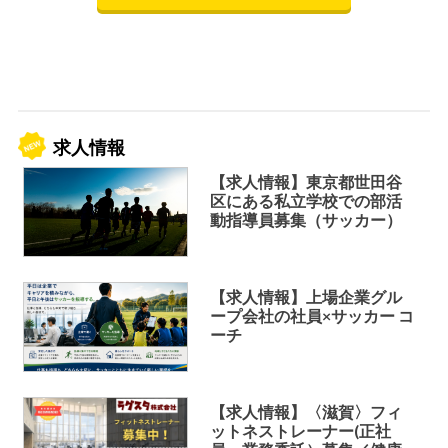
求人情報
【求人情報】東京都世田谷
区にある私立学校での部活
動指導員募集（サッカー）
【求人情報】上場企業グル
ープ会社の社員×サッカー コ
ーチ
【求人情報】〈滋賀〉フィ
ットネストレーナー(正社