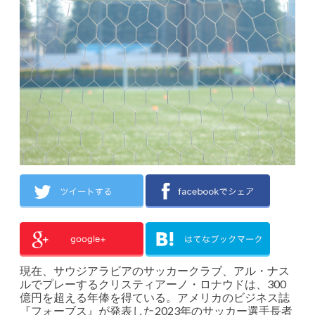
現在、サウジアラビアのサッカークラブ、アル・ナス
ルでプレーするクリスティアーノ・ロナウドは、300
億円を超える年俸を得ている。アメリカのビジネス誌
『フォーブス』が発表した2023年のサッカー選手長者