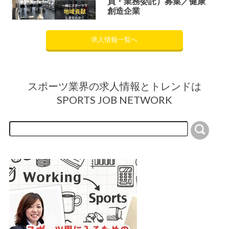
員・業務委託）募集／健康
創造企業
求人情報一覧へ
スポーツ業界の求人情報とトレンドは
SPORTS JOB NETWORK