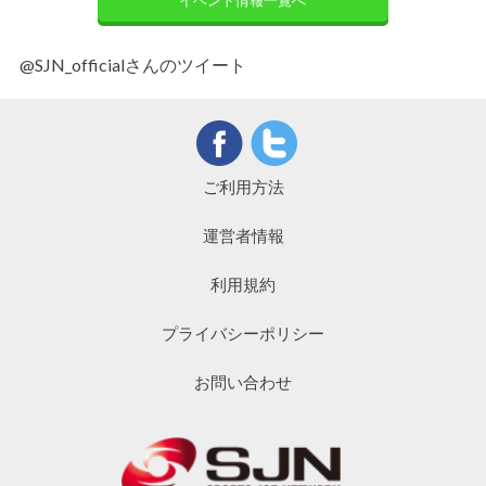
イベント情報一覧へ
@SJN_officialさんのツイート
ご利用方法
運営者情報
利用規約
プライバシーポリシー
お問い合わせ