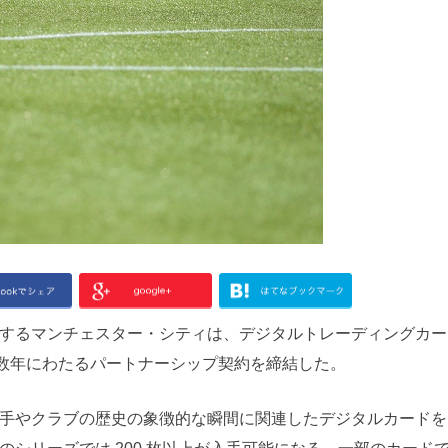
するマンチェスター・シティは、デジタルトレーディングカー
複数年にわたるパートナーシップ契約を締結した。
手やクラブの歴史の象徴的な瞬間に関連したデジタルカードを