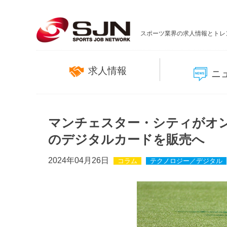
スポーツ業界の求人情報とトレ
求人情報
ニ
マンチェスター・シティがオン
のデジタルカードを販売へ
2024年04月26日
コラム
テクノロジー／デジタル