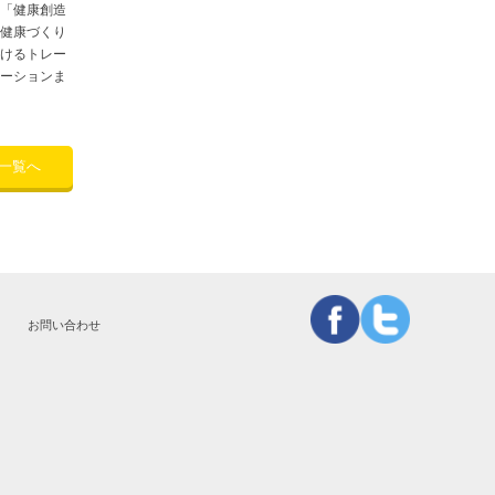
「健康創造
健康づくり
けるトレー
ーションま
一覧へ
お問い合わせ