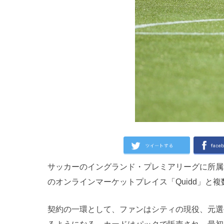
サッカーのイングランド・プレミアリーグに所属
のオンラインマーケットプレイス「Quidd」と
契約の一環として、ファンはシティの現役、元選