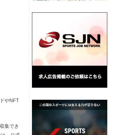
ドやNFT
収集でき