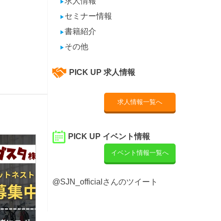
求人情報
▶
セミナー情報
▶
書籍紹介
▶
その他
▶
PICK UP 求人情報
求人情報一覧へ
PICK UP イベント情報
イベント情報一覧へ
@SJN_officialさんのツイート