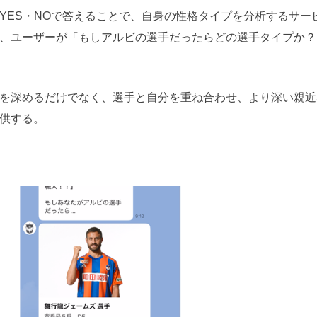
YES・NOで答えることで、自身の性格タイプを分析するサー
、ユーザーが「もしアルビの選手だったらどの選手タイプか？
を深めるだけでなく、選手と自分を重ね合わせ、より深い親近
供する。