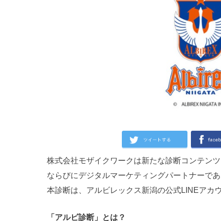
株式会社モザイクワークは新たな診断コンテンツ
ならびにデジタルマーケティングパートナーである株
本診断は、アルビレックス新潟の公式LINEアカ
「アルビ診断」とは？