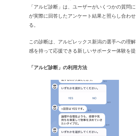
「アルビ診断」は、ユーザーがいくつかの質問に
が実際に回答したアンケート結果と照らし合わせ
る。
この診断は、アルビレックス新潟の選手への理解
感を持って応援できる新しいサポーター体験を提
「アルビ診断」の利用方法