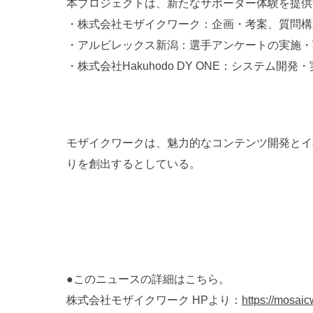
本プロジェクトは、新たなサポーター体験を提供
・株式会社モザイクワーク：企画・考案、質問構
・アルビレックス新潟：選手アンケートの実施・
・株式会社Hakuhodo DY ONE：システム開発
モザイクワークは、魅力的なコンテンツ開発とイ
りを創出するとしている。
●このニュースの詳細はこちら。
株式会社モザイクワーク HPより：
https://mosaic