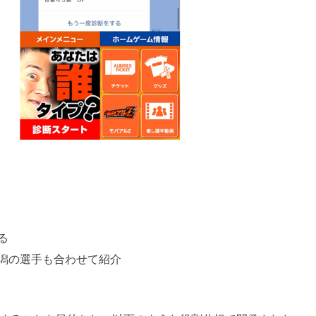
る
新潟の選手も合わせて紹介