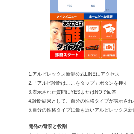
1.アルビレックス新潟公式LINEにアクセス
2.「アルビ診断はここをタップ」ボタンを押す
3.表示された質問にYESまたはNOで回答
4.診断結果として、自分の性格タイプが表示され
5.自分の性格タイプに最も近いアルビレックス
開発の背景と役割