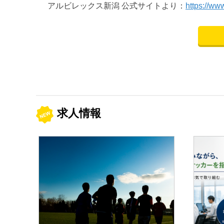
アルビレックス新潟 公式サイトより：
https://ww
求人情報