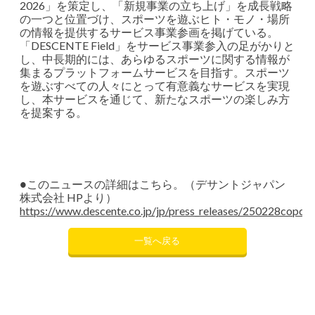
2026」を策定し、「新規事業の立ち上げ」を成長戦略
の一つと位置づけ、スポーツを遊ぶヒト・モノ・場所
の情報を提供するサービス事業参画を掲げている。
「DESCENTE Field」をサービス事業参入の足がかりと
し、中長期的には、あらゆるスポーツに関する情報が
集まるプラットフォームサービスを目指す。スポーツ
を遊ぶすべての人々にとって有意義なサービスを実現
し、本サービスを通じて、新たなスポーツの楽しみ方
を提案する。
●このニュースの詳細はこちら。（デサントジャパン
株式会社 HPより）
https://www.descente.co.jp/jp/press_releases/250228copdf/
一覧へ戻る