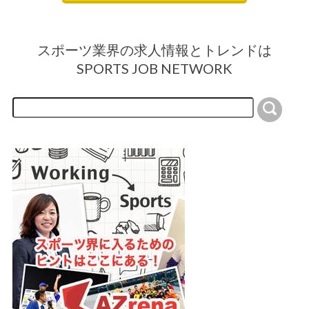
スポーツ業界の求人情報とトレンドは
SPORTS JOB NETWORK