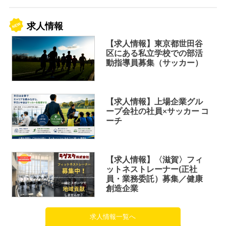
求人情報
【求人情報】東京都世田谷
区にある私立学校での部活
動指導員募集（サッカー）
【求人情報】上場企業グル
ープ会社の社員×サッカー コ
ーチ
【求人情報】〈滋賀〉フィ
ットネストレーナー(正社
員・業務委託）募集／健康
創造企業
求人情報一覧へ