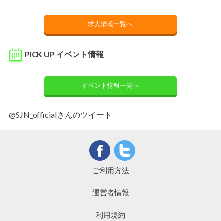
求人情報一覧へ
PICK UP イベント情報
イベント情報一覧へ
@SJN_officialさんのツイート
ご利用方法
運営者情報
利用規約