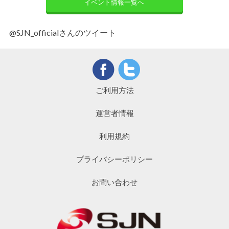
イベント情報一覧へ
@SJN_officialさんのツイート
ご利用方法
運営者情報
利用規約
プライバシーポリシー
お問い合わせ