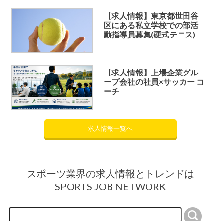
【求人情報】東京都世田谷
区にある私立学校での部活
動指導員募集(硬式テニス)
【求人情報】上場企業グル
ープ会社の社員×サッカー コ
ーチ
求人情報一覧へ
スポーツ業界の求人情報とトレンドは
SPORTS JOB NETWORK