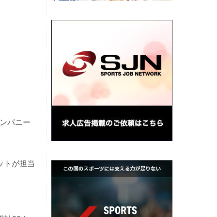
カンパニー
ットが担当