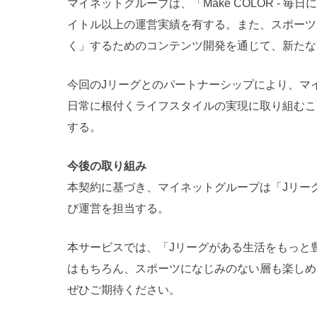
マイネットグループは、「Make COLOR - 
イトル以上の運営実績を有する。また、スポーツ
く」するためのコンテンツ開発を通じて、新たな
今回のJリーグとのパートナーシップにより、マ
日常に根付くライフスタイルの実現に取り組むこ
する。
今後の取り組み
本契約に基づき、マイネットグループは「Jリーグ
び運営を担当する。
本サービスでは、「Jリーグがある生活をもっと
はもちろん、スポーツになじみのない層も楽しめ
ぜひご期待ください。