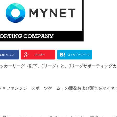
ッカーリーグ（以下、Jリーグ）と、Jリーグサポーティング
 × ファンタジースポーツゲーム」の開発および運営をマイネ