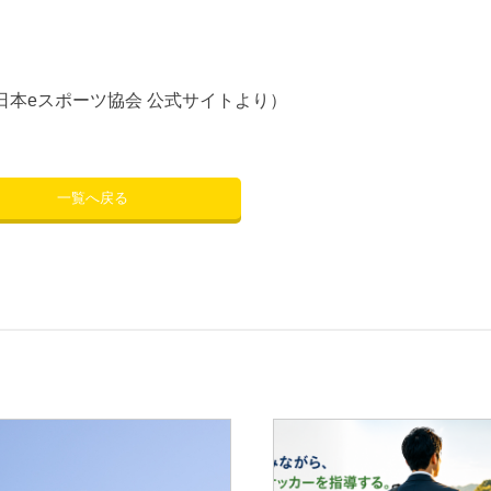
日本eスポーツ協会 公式サイトより）
一覧へ戻る